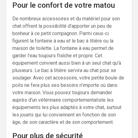
Pour le confort de votre matou
De nombreux accessoires et du matériel pour son
chat offrent la possibilité d’apporter un peu de
bonheur à ce petit compagnon. Parmi ceux-ci
figurent la fontaine à eau et le bac à litière ou la
maison de toilette. La fontaine à eau permet de
garder l’eau toujours fraîche et propre. Cet
équipement convient aussi bien à un seul chat qu’à
plusieurs. Le bac à litière servira au chat pour se
soulager. Avec cet accessoire, votre petite boule de
poils ne fera plus ses besoins n’importe où dans
votre maison. Vous pouvez toujours demander
auprès d’un vétérinaire comportementaliste les
équipements les plus adaptés à votre chat, surtout
les jouets qui lui conviennent en fonction de son
âge, de son caractère et de son comportement.
Pour plus de sécurité