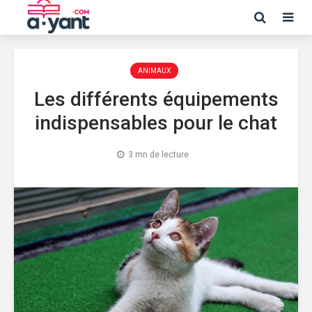
ANIMAUX
Les différents équipements
indispensables pour le chat
3 mn de lecture