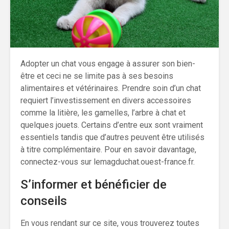
Adopter un chat vous engage à assurer son bien-
être et ceci ne se limite pas à ses besoins
alimentaires et vétérinaires. Prendre soin d’un chat
requiert l’investissement en divers accessoires
comme la litière, les gamelles, l’arbre à chat et
quelques jouets. Certains d’entre eux sont vraiment
essentiels tandis que d’autres peuvent être utilisés
à titre complémentaire. Pour en savoir davantage,
connectez-vous sur lemagduchat.ouest-france.fr.
S’informer et bénéficier de
conseils
En vous rendant sur ce site, vous trouverez toutes