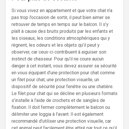
Si vous vivez en appartement et que votre chat n’a
pas trop l’occasion de sortir, il peut bien aimer se
retrouver de temps en temps sur le balcon. Il s’y
plaît à cause des bruits produits par les enfants et
les oiseaux, les conditions atmosphériques qui y
règnent, les odeurs et les objets qu’il peut y
observer, car ceux-ci contribuent à aiguiser son
instinct de chasseur. Pour qu’il ne coure aucun
danger à cet instant, vous devez assurer sa sécurité
en vous équipant d’une protection pour chat comme
un filet pour chat, une protection visuelle, un
dispositif de sécurité pour fenêtre ou une chatière.
Le filet pour chat qui se décline en plusieurs formats
s’installe à l’aide de crochets et de sangles de
fixation. Il doit fermer complètement le balcon ou
délimiter une loggia à l’avant. Il est également
recommandé d’utiliser une protection visuelle, car
cet animal peut facilement être attiré par tout ce qu’il