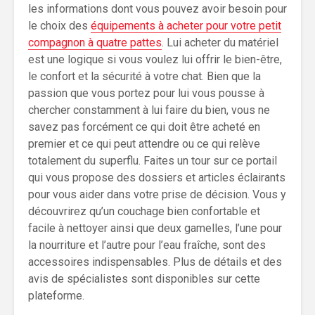
les informations dont vous pouvez avoir besoin pour
le choix des
équipements à acheter pour votre petit
compagnon à quatre pattes
. Lui acheter du matériel
est une logique si vous voulez lui offrir le bien-être,
le confort et la sécurité à votre chat. Bien que la
passion que vous portez pour lui vous pousse à
chercher constamment à lui faire du bien, vous ne
savez pas forcément ce qui doit être acheté en
premier et ce qui peut attendre ou ce qui relève
totalement du superflu. Faites un tour sur ce portail
qui vous propose des dossiers et articles éclairants
pour vous aider dans votre prise de décision. Vous y
découvrirez qu’un couchage bien confortable et
facile à nettoyer ainsi que deux gamelles, l’une pour
la nourriture et l’autre pour l’eau fraîche, sont des
accessoires indispensables. Plus de détails et des
avis de spécialistes sont disponibles sur cette
plateforme.